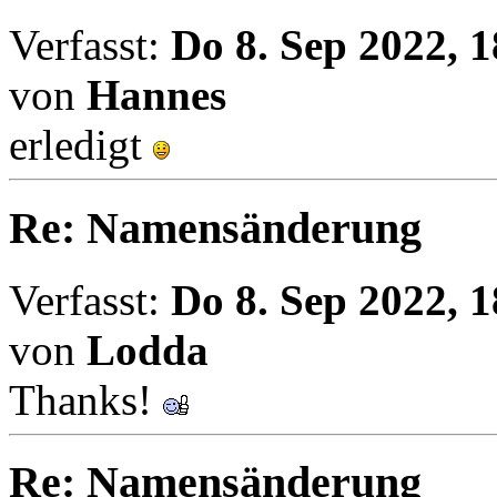
Verfasst:
Do 8. Sep 2022, 1
von
Hannes
erledigt
Re: Namensänderung
Verfasst:
Do 8. Sep 2022, 1
von
Lodda
Thanks!
Re: Namensänderung