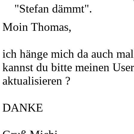
"Stefan dämmt".
Moin Thomas,
ich hänge mich da auch mal 
kannst du bitte meinen Us
aktualisieren ?
DANKE