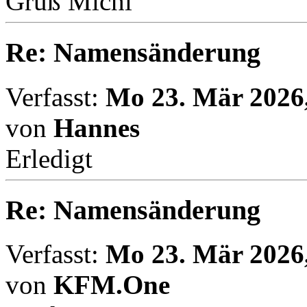
Gruß Michi
Re: Namensänderung
Verfasst:
Mo 23. Mär 2026,
von
Hannes
Erledigt
Re: Namensänderung
Verfasst:
Mo 23. Mär 2026,
von
KFM.One