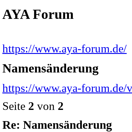
AYA Forum
https://www.aya-forum.de/
Namensänderung
https://www.aya-forum.de/
Seite
2
von
2
Re: Namensänderung