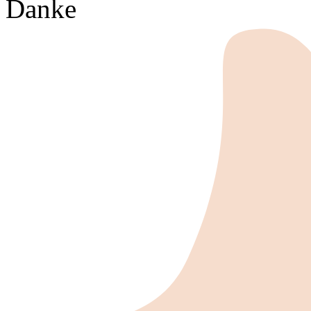
Danke