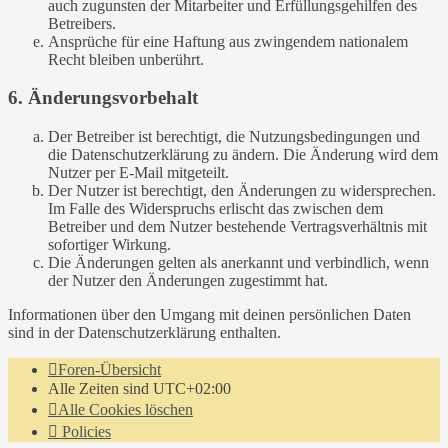
auch zugunsten der Mitarbeiter und Erfüllungsgehilfen des
Betreibers.
Ansprüche für eine Haftung aus zwingendem nationalem
Recht bleiben unberührt.
6. Änderungsvorbehalt
Der Betreiber ist berechtigt, die Nutzungsbedingungen und
die Datenschutzerklärung zu ändern. Die Änderung wird dem
Nutzer per E-Mail mitgeteilt.
Der Nutzer ist berechtigt, den Änderungen zu widersprechen.
Im Falle des Widerspruchs erlischt das zwischen dem
Betreiber und dem Nutzer bestehende Vertragsverhältnis mit
sofortiger Wirkung.
Die Änderungen gelten als anerkannt und verbindlich, wenn
der Nutzer den Änderungen zugestimmt hat.
Informationen über den Umgang mit deinen persönlichen Daten
sind in der Datenschutzerklärung enthalten.
Foren-Übersicht
Alle Zeiten sind
UTC+02:00
Alle Cookies löschen
Policies