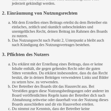
jederzeit gekündigt werden.
2. Einräumung von Nutzungsrechten
Mit dem Erstellen eines Beitrags erteilst du dem Betreiber ein
einfaches, zeitlich und räumlich unbeschränktes und
unentgeltliches Recht, deinen Beitrag im Rahmen des Boards
zu nutzen.
Das Nutzungsrecht nach Punkt 2, Unterpunkt a bleibt auch
nach Kündigung des Nutzungsvertrages bestehen.
3. Pflichten des Nutzers
Du erklärst mit der Erstellung eines Beitrags, dass er keine
Inhalte enthält, die gegen geltendes Recht oder die guten
Sitten verstoßen. Du erklärst insbesondere, dass du das Recht
besitzt, die in deinen Beiträgen verwendeten Links und Bilder
zu setzen bzw. zu verwenden.
Der Betreiber des Boards übt das Hausrecht aus. Bei
Verstößen gegen diese Nutzungsbedingungen oder anderer im
Board veröffentlichten Regeln kann der Betreiber dich nach
Abmahnung zeitweise oder dauerhaft von der Nutzung dieses
Boards ausschließen und dir ein Hausverbot erteilen.
Du nimmst zur Kenntnis, dass der Betreiber keine