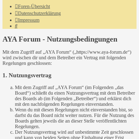
Foren-Übersicht
Datenschutzerklärung
Impressum
Suche
AYA Forum - Nutzungsbedingungen
Mit dem Zugriff auf „AYA Forum“ („https://www.aya-forum.de“)
wird zwischen dir und dem Betreiber ein Vertrag mit folgenden
Regelungen geschlossen:
1. Nutzungsvertrag
Mit dem Zugriff auf „AYA Forum“ (im Folgenden „das
Board“) schließt du einen Nutzungsvertrag mit dem Betreiber
des Boards ab (im Folgenden „Betreiber“) und erklärst dich
mit den nachfolgenden Regelungen einverstanden.
Wenn du mit diesen Regelungen nicht einverstanden bist, so
darfst du das Board nicht weiter nutzen. Für die Nutzung des
Boards gelten jeweils die an dieser Stelle veröffentlichten
Regelungen.
Der Nutzungsvertrag wird auf unbestimmte Zeit geschlossen
und kann von beiden Seiten ohne Einhaltung einer Frist