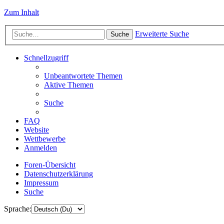
Zum Inhalt
Erweiterte Suche
Suche
Schnellzugriff
Unbeantwortete Themen
Aktive Themen
Suche
FAQ
Website
Wettbewerbe
Anmelden
Foren-Übersicht
Datenschutzerklärung
Impressum
Suche
Sprache: