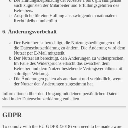
Die Haftungsbegrenzung der Absätze a bis c gilt sinngemäß
auch zugunsten der Mitarbeiter und Erfüllungsgehilfen des
Betreibers.
Ansprüche für eine Haftung aus zwingendem nationalem
Recht bleiben unberührt.
6. Änderungsvorbehalt
Der Betreiber ist berechtigt, die Nutzungsbedingungen und
die Datenschutzerklärung zu ändern. Die Änderung wird dem
Nutzer per E-Mail mitgeteilt.
Der Nutzer ist berechtigt, den Änderungen zu widersprechen.
Im Falle des Widerspruchs erlischt das zwischen dem
Betreiber und dem Nutzer bestehende Vertragsverhältnis mit
sofortiger Wirkung.
Die Änderungen gelten als anerkannt und verbindlich, wenn
der Nutzer den Änderungen zugestimmt hat.
Informationen über den Umgang mit deinen persönlichen Daten
sind in der Datenschutzerklärung enthalten.
GDPR
To comply with the EU GDPR (2018) you need to be made aware