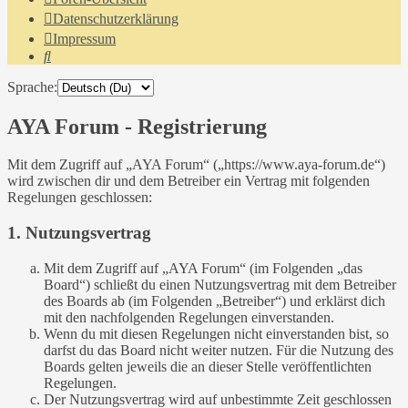
Datenschutzerklärung
Impressum
Suche
Sprache:
AYA Forum - Registrierung
Mit dem Zugriff auf „AYA Forum“ („https://www.aya-forum.de“)
wird zwischen dir und dem Betreiber ein Vertrag mit folgenden
Regelungen geschlossen:
1. Nutzungsvertrag
Mit dem Zugriff auf „AYA Forum“ (im Folgenden „das
Board“) schließt du einen Nutzungsvertrag mit dem Betreiber
des Boards ab (im Folgenden „Betreiber“) und erklärst dich
mit den nachfolgenden Regelungen einverstanden.
Wenn du mit diesen Regelungen nicht einverstanden bist, so
darfst du das Board nicht weiter nutzen. Für die Nutzung des
Boards gelten jeweils die an dieser Stelle veröffentlichten
Regelungen.
Der Nutzungsvertrag wird auf unbestimmte Zeit geschlossen