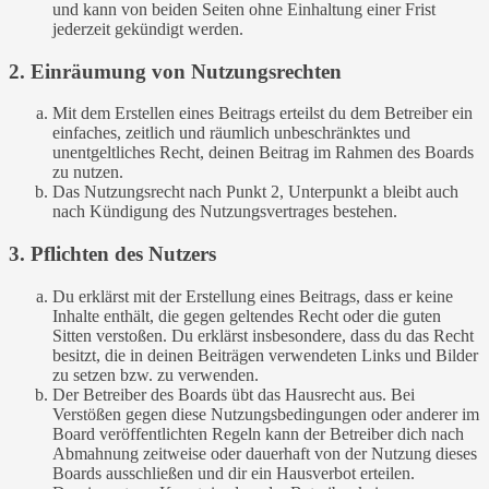
und kann von beiden Seiten ohne Einhaltung einer Frist
jederzeit gekündigt werden.
2. Einräumung von Nutzungsrechten
Mit dem Erstellen eines Beitrags erteilst du dem Betreiber ein
einfaches, zeitlich und räumlich unbeschränktes und
unentgeltliches Recht, deinen Beitrag im Rahmen des Boards
zu nutzen.
Das Nutzungsrecht nach Punkt 2, Unterpunkt a bleibt auch
nach Kündigung des Nutzungsvertrages bestehen.
3. Pflichten des Nutzers
Du erklärst mit der Erstellung eines Beitrags, dass er keine
Inhalte enthält, die gegen geltendes Recht oder die guten
Sitten verstoßen. Du erklärst insbesondere, dass du das Recht
besitzt, die in deinen Beiträgen verwendeten Links und Bilder
zu setzen bzw. zu verwenden.
Der Betreiber des Boards übt das Hausrecht aus. Bei
Verstößen gegen diese Nutzungsbedingungen oder anderer im
Board veröffentlichten Regeln kann der Betreiber dich nach
Abmahnung zeitweise oder dauerhaft von der Nutzung dieses
Boards ausschließen und dir ein Hausverbot erteilen.