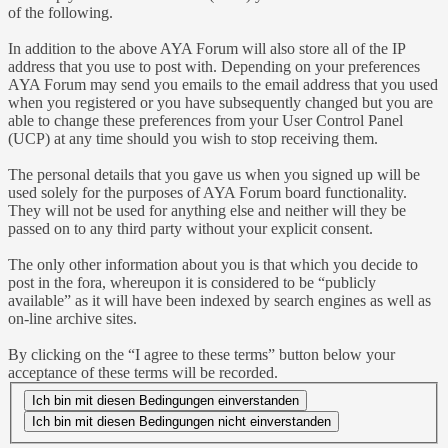
of the following.
In addition to the above AYA Forum will also store all of the IP
address that you use to post with. Depending on your preferences
AYA Forum may send you emails to the email address that you used
when you registered or you have subsequently changed but you are
able to change these preferences from your User Control Panel
(UCP) at any time should you wish to stop receiving them.
The personal details that you gave us when you signed up will be
used solely for the purposes of AYA Forum board functionality.
They will not be used for anything else and neither will they be
passed on to any third party without your explicit consent.
The only other information about you is that which you decide to
post in the fora, whereupon it is considered to be “publicly
available” as it will have been indexed by search engines as well as
on-line archive sites.
By clicking on the “I agree to these terms” button below your
acceptance of these terms will be recorded.