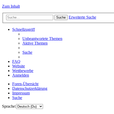
Zum Inhalt
Erweiterte Suche
Suche
Schnellzugriff
Unbeantwortete Themen
Aktive Themen
Suche
FAQ
Website
Wettbewerbe
Anmelden
Foren-Übersicht
Datenschutzerklärung
Impressum
Suche
Sprache: