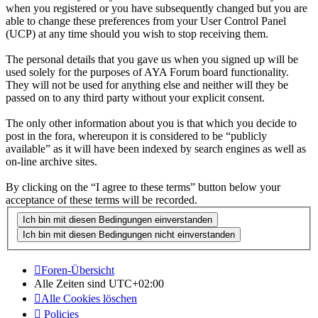
when you registered or you have subsequently changed but you are
able to change these preferences from your User Control Panel
(UCP) at any time should you wish to stop receiving them.
The personal details that you gave us when you signed up will be
used solely for the purposes of AYA Forum board functionality.
They will not be used for anything else and neither will they be
passed on to any third party without your explicit consent.
The only other information about you is that which you decide to
post in the fora, whereupon it is considered to be “publicly
available” as it will have been indexed by search engines as well as
on-line archive sites.
By clicking on the “I agree to these terms” button below your
acceptance of these terms will be recorded.
Foren-Übersicht
Alle Zeiten sind
UTC+02:00
Alle Cookies löschen
Policies