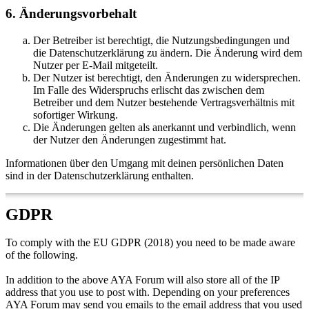
6. Änderungsvorbehalt
Der Betreiber ist berechtigt, die Nutzungsbedingungen und
die Datenschutzerklärung zu ändern. Die Änderung wird dem
Nutzer per E-Mail mitgeteilt.
Der Nutzer ist berechtigt, den Änderungen zu widersprechen.
Im Falle des Widerspruchs erlischt das zwischen dem
Betreiber und dem Nutzer bestehende Vertragsverhältnis mit
sofortiger Wirkung.
Die Änderungen gelten als anerkannt und verbindlich, wenn
der Nutzer den Änderungen zugestimmt hat.
Informationen über den Umgang mit deinen persönlichen Daten
sind in der Datenschutzerklärung enthalten.
GDPR
To comply with the EU GDPR (2018) you need to be made aware
of the following.
In addition to the above AYA Forum will also store all of the IP
address that you use to post with. Depending on your preferences
AYA Forum may send you emails to the email address that you used