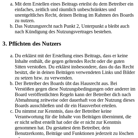
Mit dem Erstellen eines Beitrags erteilst du dem Betreiber ein
einfaches, zeitlich und räumlich unbeschränktes und
unentgeltliches Recht, deinen Beitrag im Rahmen des Boards
zu nutzen.
Das Nutzungsrecht nach Punkt 2, Unterpunkt a bleibt auch
nach Kündigung des Nutzungsvertrages bestehen.
3. Pflichten des Nutzers
Du erklärst mit der Erstellung eines Beitrags, dass er keine
Inhalte enthält, die gegen geltendes Recht oder die guten
Sitten verstoßen. Du erklärst insbesondere, dass du das Recht
besitzt, die in deinen Beiträgen verwendeten Links und Bilder
zu setzen bzw. zu verwenden.
Der Betreiber des Boards übt das Hausrecht aus. Bei
Verstößen gegen diese Nutzungsbedingungen oder anderer im
Board veröffentlichten Regeln kann der Betreiber dich nach
Abmahnung zeitweise oder dauerhaft von der Nutzung dieses
Boards ausschließen und dir ein Hausverbot erteilen.
Du nimmst zur Kenntnis, dass der Betreiber keine
Verantwortung für die Inhalte von Beiträgen übernimmt, die
er nicht selbst erstellt hat oder die er nicht zur Kenntnis
genommen hat. Du gestattest dem Betreiber, dein
Benutzerkonto, Beiträge und Funktionen jederzeit zu löschen