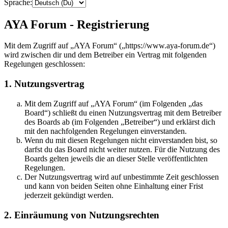
Sprache:
AYA Forum - Registrierung
Mit dem Zugriff auf „AYA Forum“ („https://www.aya-forum.de“)
wird zwischen dir und dem Betreiber ein Vertrag mit folgenden
Regelungen geschlossen:
1. Nutzungsvertrag
Mit dem Zugriff auf „AYA Forum“ (im Folgenden „das
Board“) schließt du einen Nutzungsvertrag mit dem Betreiber
des Boards ab (im Folgenden „Betreiber“) und erklärst dich
mit den nachfolgenden Regelungen einverstanden.
Wenn du mit diesen Regelungen nicht einverstanden bist, so
darfst du das Board nicht weiter nutzen. Für die Nutzung des
Boards gelten jeweils die an dieser Stelle veröffentlichten
Regelungen.
Der Nutzungsvertrag wird auf unbestimmte Zeit geschlossen
und kann von beiden Seiten ohne Einhaltung einer Frist
jederzeit gekündigt werden.
2. Einräumung von Nutzungsrechten