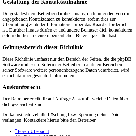
Gestattung der Kontaktaufnahme
Du gestattest dem Betreiber darüber hinaus, dich unter den von dir
angegebenen Kontaktdaten zu kontaktieren, sofern dies zur
Übermittlung zentraler Informationen über das Board erforderlich
ist. Darüber hinaus dürfen er und andere Benutzer dich kontaktieren,
sofern du dies in deinem persönlichen Bereich gestattet hast.
Geltungsbereich dieser Richtlinie
Diese Richtlinie umfasst nur den Bereich der Seiten, die die phpBB-
Software umfassen. Sofern der Betreiber in anderen Bereichen
seiner Software weitere personenbezogene Daten verarbeitet, wird
er dich darüber gesondert informieren.
Auskunftsrecht
Der Betreiber erteilt dir auf Anfrage Auskunft, welche Daten über
dich gespeichert sind.
Du kannst jederzeit die Löschung bzw. Sperrung deiner Daten
verlangen. Kontaktiere hierzu bitte den Betreiber.
Foren-Übersicht