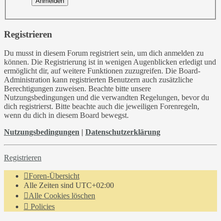
Registrieren
Du musst in diesem Forum registriert sein, um dich anmelden zu
können. Die Registrierung ist in wenigen Augenblicken erledigt und
ermöglicht dir, auf weitere Funktionen zuzugreifen. Die Board-
Administration kann registrierten Benutzern auch zusätzliche
Berechtigungen zuweisen. Beachte bitte unsere
Nutzungsbedingungen und die verwandten Regelungen, bevor du
dich registrierst. Bitte beachte auch die jeweiligen Forenregeln,
wenn du dich in diesem Board bewegst.
Nutzungsbedingungen
|
Datenschutzerklärung
Registrieren
Foren-Übersicht
Alle Zeiten sind
UTC+02:00
Alle Cookies löschen
Policies