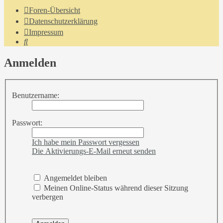
Foren-Übersicht
Datenschutzerklärung
Impressum
Suche
Anmelden
Benutzername:
Passwort:
Ich habe mein Passwort vergessen
Die Aktivierungs-E-Mail erneut senden
Angemeldet bleiben
Meinen Online-Status während dieser Sitzung
verbergen