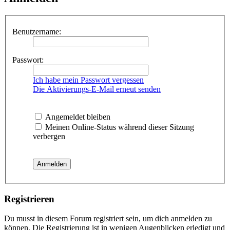
Benutzername:
Passwort:
Ich habe mein Passwort vergessen
Die Aktivierungs-E-Mail erneut senden
Angemeldet bleiben
Meinen Online-Status während dieser Sitzung
verbergen
Registrieren
Du musst in diesem Forum registriert sein, um dich anmelden zu
können. Die Registrierung ist in wenigen Augenblicken erledigt und