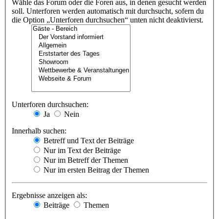
Wähle das Forum oder die Foren aus, in denen gesucht werden
soll. Unterforen werden automatisch mit durchsucht, sofern du
die Option „Unterforen durchsuchen“ unten nicht deaktivierst.
Unterforen durchsuchen:
Ja
Nein
Innerhalb suchen:
Betreff und Text der Beiträge
Nur im Text der Beiträge
Nur im Betreff der Themen
Nur im ersten Beitrag der Themen
Ergebnisse anzeigen als:
Beiträge
Themen