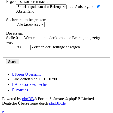
Ergebnisse sortieren nach:
Aufsteigend
Absteigend
Suchzeitraum begrenzen:
Die ersten:
Stelle 0 als Wert ein, damit der komplette Beitrag angezeigt
wird.
Zeichen der Beiträge anzeigen
Foren-Übersicht
Alle Zeiten sind
UTC+02:00
Alle Cookies löschen
Policies
Powered by
phpBB
® Forum Software © phpBB Limited
Deutsche Übersetzung durch
phpBB.de