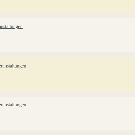
nstaltungen
ranstaltungen
ranstaltungen