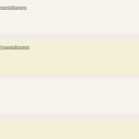
ranstaltungen
eranstaltungen