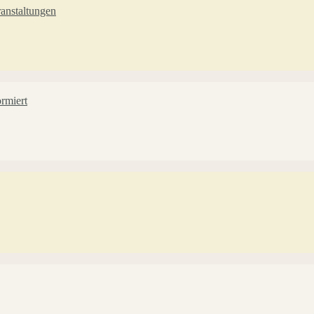
anstaltungen
rmiert