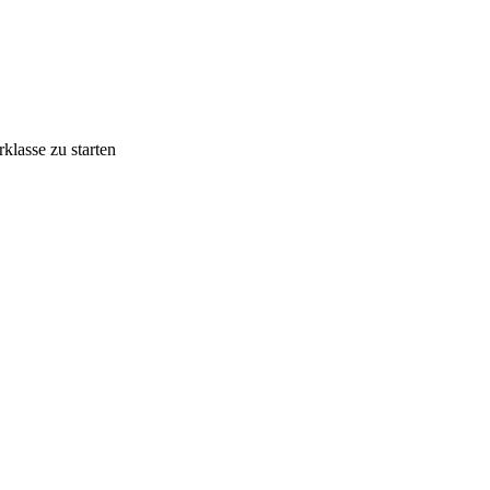
klasse zu starten