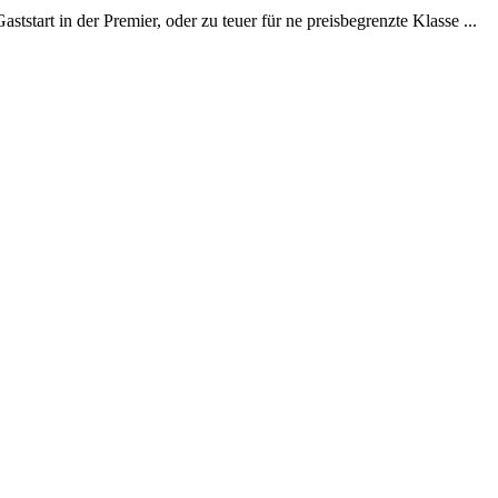
ststart in der Premier, oder zu teuer für ne preisbegrenzte Klasse ...