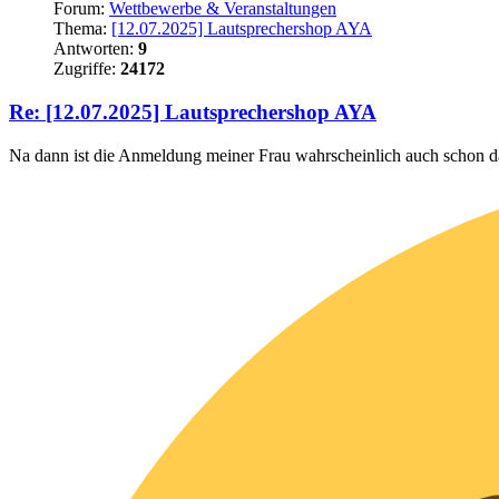
Forum:
Wettbewerbe & Veranstaltungen
Thema:
[12.07.2025] Lautsprechershop AYA
Antworten:
9
Zugriffe:
24172
Re: [12.07.2025] Lautsprechershop AYA
Na dann ist die Anmeldung meiner Frau wahrscheinlich auch schon d