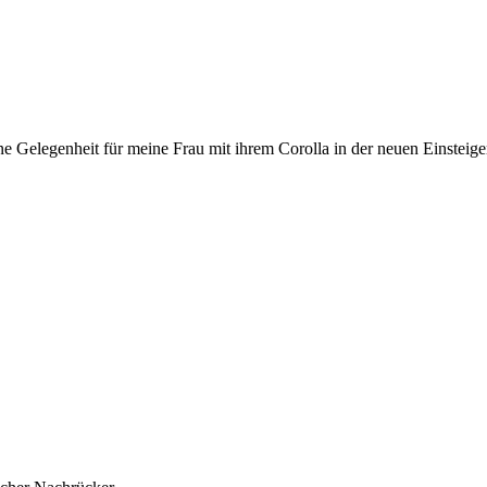
ine Gelegenheit für meine Frau mit ihrem Corolla in der neuen Einsteiger