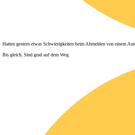
Hatten gestern etwas Schwierigkeiten beim Abmelden von einem Auto.
Bis gleich. Sind grad auf dem Weg