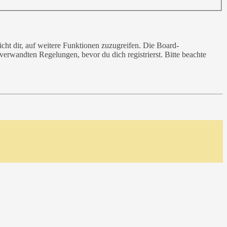
cht dir, auf weitere Funktionen zuzugreifen. Die Board-
erwandten Regelungen, bevor du dich registrierst. Bitte beachte