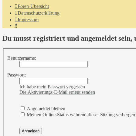
Foren-Übersicht
Datenschutzerklärung
Impressum
Suche
Du musst registriert und angemeldet sein,
Benutzername:
Passwort:
Ich habe mein Passwort vergessen
Die Aktivierungs-E-Mail erneut senden
Angemeldet bleiben
Meinen Online-Status während dieser Sitzung verbergen