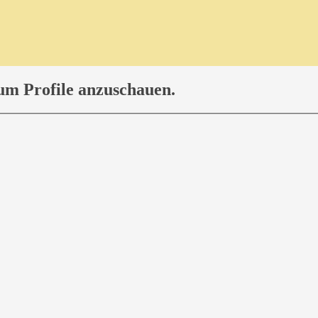
 um Profile anzuschauen.