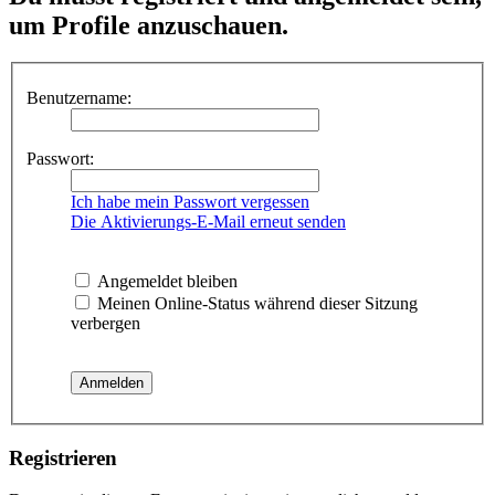
um Profile anzuschauen.
Benutzername:
Passwort:
Ich habe mein Passwort vergessen
Die Aktivierungs-E-Mail erneut senden
Angemeldet bleiben
Meinen Online-Status während dieser Sitzung
verbergen
Registrieren