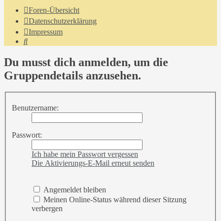
Foren-Übersicht
Datenschutzerklärung
Impressum
Suche
Du musst dich anmelden, um die
Gruppendetails anzusehen.
Benutzername:
Passwort:
Ich habe mein Passwort vergessen
Die Aktivierungs-E-Mail erneut senden
Angemeldet bleiben
Meinen Online-Status während dieser Sitzung
verbergen