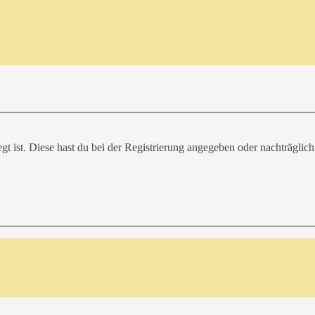
gt ist. Diese hast du bei der Registrierung angegeben oder nachträglic