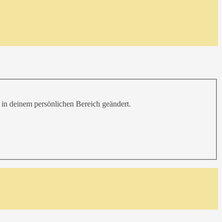
h in deinem persönlichen Bereich geändert.