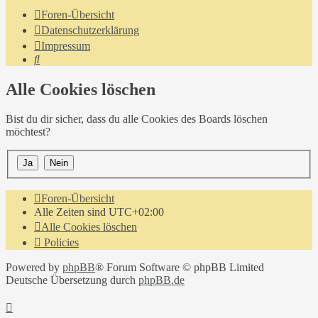
Foren-Übersicht
Datenschutzerklärung
Impressum
Suche
Alle Cookies löschen
Bist du dir sicher, dass du alle Cookies des Boards löschen
möchtest?
Foren-Übersicht
Alle Zeiten sind
UTC+02:00
Alle Cookies löschen
Policies
Powered by
phpBB
® Forum Software © phpBB Limited
Deutsche Übersetzung durch
phpBB.de