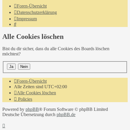
Foren-Übersicht
Datenschutzerklärung
Impressum
Suche
Alle Cookies löschen
Bist du dir sicher, dass du alle Cookies des Boards löschen
möchtest?
Foren-Übersicht
Alle Zeiten sind
UTC+02:00
Alle Cookies löschen
Policies
Powered by
phpBB
® Forum Software © phpBB Limited
Deutsche Übersetzung durch
phpBB.de