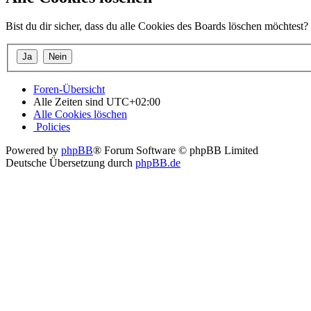
Bist du dir sicher, dass du alle Cookies des Boards löschen möchtest?
Foren-Übersicht
Alle Zeiten sind
UTC+02:00
Alle Cookies löschen
Policies
Powered by
phpBB
® Forum Software © phpBB Limited
Deutsche Übersetzung durch
phpBB.de