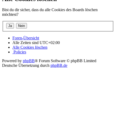
Bist du dir sicher, dass du alle Cookies des Boards löschen
möchtest?
Foren-Übersicht
Alle Zeiten sind
UTC+02:00
Alle Cookies löschen
Policies
Powered by
phpBB
® Forum Software © phpBB Limited
Deutsche Übersetzung durch
phpBB.de