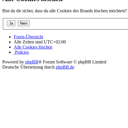
Bist du dir sicher, dass du alle Cookies des Boards löschen möchtest?
Foren-Übersicht
Alle Zeiten sind
UTC+02:00
Alle Cookies löschen
Policies
Powered by
phpBB
® Forum Software © phpBB Limited
Deutsche Übersetzung durch
phpBB.de