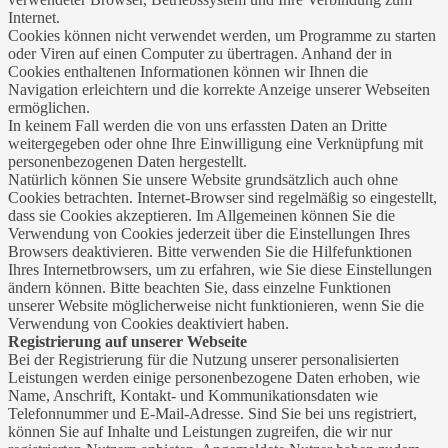
Internet.
Cookies können nicht verwendet werden, um Programme zu starten
oder Viren auf einen Computer zu übertragen. Anhand der in
Cookies enthaltenen Informationen können wir Ihnen die
Navigation erleichtern und die korrekte Anzeige unserer Webseiten
ermöglichen.
In keinem Fall werden die von uns erfassten Daten an Dritte
weitergegeben oder ohne Ihre Einwilligung eine Verknüpfung mit
personenbezogenen Daten hergestellt.
Natürlich können Sie unsere Website grundsätzlich auch ohne
Cookies betrachten. Internet-Browser sind regelmäßig so eingestellt,
dass sie Cookies akzeptieren. Im Allgemeinen können Sie die
Verwendung von Cookies jederzeit über die Einstellungen Ihres
Browsers deaktivieren. Bitte verwenden Sie die Hilfefunktionen
Ihres Internetbrowsers, um zu erfahren, wie Sie diese Einstellungen
ändern können. Bitte beachten Sie, dass einzelne Funktionen
unserer Website möglicherweise nicht funktionieren, wenn Sie die
Verwendung von Cookies deaktiviert haben.
Registrierung auf unserer Webseite
Bei der Registrierung für die Nutzung unserer personalisierten
Leistungen werden einige personenbezogene Daten erhoben, wie
Name, Anschrift, Kontakt- und Kommunikationsdaten wie
Telefonnummer und E-Mail-Adresse. Sind Sie bei uns registriert,
können Sie auf Inhalte und Leistungen zugreifen, die wir nur