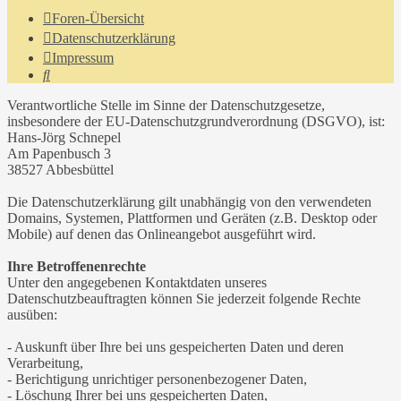
Foren-Übersicht
Datenschutzerklärung
Impressum
Suche
Verantwortliche Stelle im Sinne der Datenschutzgesetze,
insbesondere der EU-Datenschutzgrundverordnung (DSGVO), ist:
Hans-Jörg Schnepel
Am Papenbusch 3
38527 Abbesbüttel
Die Datenschutzerklärung gilt unabhängig von den verwendeten
Domains, Systemen, Plattformen und Geräten (z.B. Desktop oder
Mobile) auf denen das Onlineangebot ausgeführt wird.
Ihre Betroffenenrechte
Unter den angegebenen Kontaktdaten unseres
Datenschutzbeauftragten können Sie jederzeit folgende Rechte
ausüben:
- Auskunft über Ihre bei uns gespeicherten Daten und deren
Verarbeitung,
- Berichtigung unrichtiger personenbezogener Daten,
- Löschung Ihrer bei uns gespeicherten Daten,