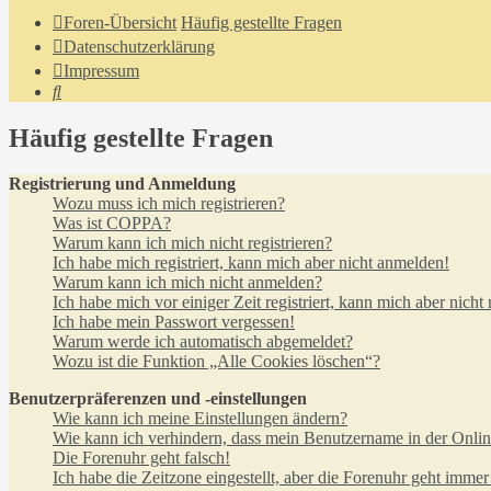
Foren-Übersicht
Häufig gestellte Fragen
Datenschutzerklärung
Impressum
Suche
Häufig gestellte Fragen
Registrierung und Anmeldung
Wozu muss ich mich registrieren?
Was ist COPPA?
Warum kann ich mich nicht registrieren?
Ich habe mich registriert, kann mich aber nicht anmelden!
Warum kann ich mich nicht anmelden?
Ich habe mich vor einiger Zeit registriert, kann mich aber nich
Ich habe mein Passwort vergessen!
Warum werde ich automatisch abgemeldet?
Wozu ist die Funktion „Alle Cookies löschen“?
Benutzerpräferenzen und -einstellungen
Wie kann ich meine Einstellungen ändern?
Wie kann ich verhindern, dass mein Benutzername in der Onlin
Die Forenuhr geht falsch!
Ich habe die Zeitzone eingestellt, aber die Forenuhr geht immer