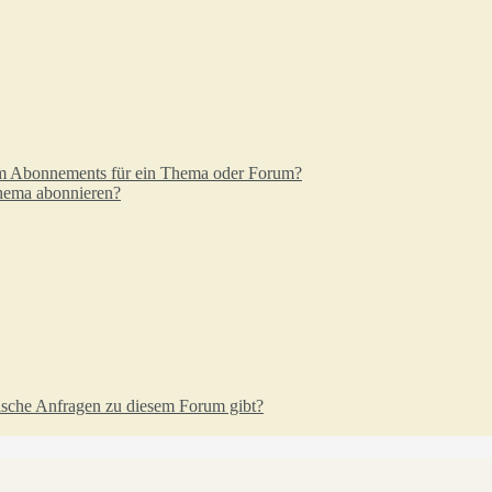
em Abonnements für ein Thema oder Forum?
Thema abonnieren?
tische Anfragen zu diesem Forum gibt?