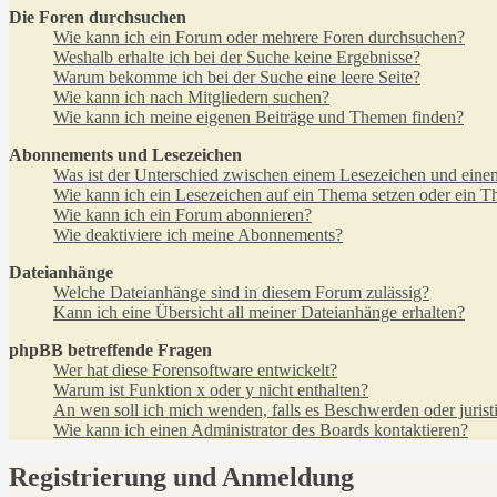
Die Foren durchsuchen
Wie kann ich ein Forum oder mehrere Foren durchsuchen?
Weshalb erhalte ich bei der Suche keine Ergebnisse?
Warum bekomme ich bei der Suche eine leere Seite?
Wie kann ich nach Mitgliedern suchen?
Wie kann ich meine eigenen Beiträge und Themen finden?
Abonnements und Lesezeichen
Was ist der Unterschied zwischen einem Lesezeichen und ein
Wie kann ich ein Lesezeichen auf ein Thema setzen oder ein 
Wie kann ich ein Forum abonnieren?
Wie deaktiviere ich meine Abonnements?
Dateianhänge
Welche Dateianhänge sind in diesem Forum zulässig?
Kann ich eine Übersicht all meiner Dateianhänge erhalten?
phpBB betreffende Fragen
Wer hat diese Forensoftware entwickelt?
Warum ist Funktion x oder y nicht enthalten?
An wen soll ich mich wenden, falls es Beschwerden oder juris
Wie kann ich einen Administrator des Boards kontaktieren?
Registrierung und Anmeldung