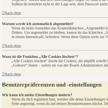
Solltest du trotzdem nicht in der Lage sein, dein Passwort zur
Nach oben
Warum werde ich automatisch abgemeldet?
Wenn du beim Anmelden das Kontrollkästchen „Angemeldet bleib
Dritten. Um angemeldet zu bleiben, kannst du das Kästchen „
in einem Internetcafé, befindest. Wenn diese Option nicht zur 
Nach oben
Wozu ist die Funktion „Alle Cookies löschen“?
„Alle Cookies löschen“ löscht die Cookies, die phpBB erstellt
„Gelesen“-Status – sofern sie von der Board-Administration ak
Nach oben
Benutzerpräferenzen und -einstellungen
Wie kann ich meine Einstellungen ändern?
Wenn du dich registriert hast, werden alle deine Einstellungen
Seite angezeigt, wenn du auf deinen Benutzernamen klickst. Dor