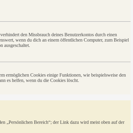
 verhindert den Missbrauch deines Benutzerkontos durch einen
nswert, wenn du dich an einem öffentlichen Computer, zum Beispiel
n ausgeschaltet.
dem ermöglichen Cookies einige Funktionen, wie beispielsweise den
nn es helfen, wenn du die Cookies löscht.
 den „Persönlichen Bereich“; der Link dazu wird meist oben auf der