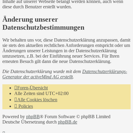
Inhalte auf unserer Webseite belangt werden können, auch wenn
diese durch Benutzer erstellt wurden.
Änderung unserer
Datenschutzbestimmungen
Wir behalten uns vor, diese Datenschutzerklärung anzupassen, damit
sie stets den aktuellen rechtlichen Anforderungen entspricht oder um
Änderungen unserer Leistungen in der Datenschutzerklärung
umzusetzen, z.B. bei der Einführung neuer Services. Für Ihren
erneuten Besuch gilt dann die neue Datenschutzerklärung.
Die Datenschutzerklärung wurde mit dem
Datenschutzerklärungs-
Generator der activeMind AG erstellt
.
Foren-Übersicht
Alle Zeiten sind
UTC+02:00
Alle Cookies löschen
Policies
Powered by
phpBB
® Forum Software © phpBB Limited
Deutsche Übersetzung durch
phpBB.de