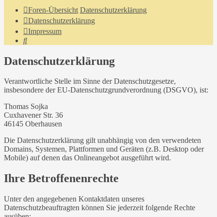
Foren-Übersicht
Datenschutzerklärung
Datenschutzerklärung
Impressum
Suche
Datenschutzerklärung
Verantwortliche Stelle im Sinne der Datenschutzgesetze,
insbesondere der EU-Datenschutzgrundverordnung (DSGVO), ist:
Thomas Sojka
Cuxhavener Str. 36
46145 Oberhausen
Die Datenschutzerklärung gilt unabhängig von den verwendeten
Domains, Systemen, Plattformen und Geräten (z.B. Desktop oder
Mobile) auf denen das Onlineangebot ausgeführt wird.
Ihre Betroffenenrechte
Unter den angegebenen Kontaktdaten unseres
Datenschutzbeauftragten können Sie jederzeit folgende Rechte
ausüben: