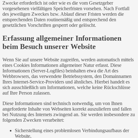
Zwecke erforderlich ist oder wie es die vom Gesetzgeber
vorgesehenen vielfältigen Speicherfristen vorsehen. Nach Fortfall
des jeweiligen Zweckes bzw. Ablauf dieser Fristen werden die
entsprechenden Daten routinemäßig und entsprechend den
gesetzlichen Vorschriften gesperrt oder gelöscht.
Erfassung allgemeiner Informationen
beim Besuch unserer Website
Wenn Sie auf unsere Website zugreifen, werden automatisch mittels
eines Cookies Informationen allgemeiner Natur erfasst. Diese
Informationen (Server-Logfiles) beinhalten etwa die Art des
Webbrowsers, das verwendete Betriebssystem, den Domainnamen
Ihres Internet-Service-Providers und ähnliches. Hierbei handelt es
sich ausschließlich um Informationen, welche keine Rückschlüsse
auf Ihre Person zulassen.
Diese Informationen sind technisch notwendig, um von Ihnen
angeforderte Inhalte von Webseiten korrekt auszuliefern und fallen
bei Nutzung des Internets zwingend an. Sie werden insbesondere zu
folgenden Zwecken verarbeitet:
Sicherstellung eines problemlosen Verbindungsaufbaus der
Website,