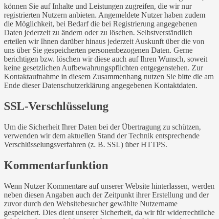
können Sie auf Inhalte und Leistungen zugreifen, die wir nur
registrierten Nutzern anbieten. Angemeldete Nutzer haben zudem
die Möglichkeit, bei Bedarf die bei Registrierung angegebenen
Daten jederzeit zu ändern oder zu löschen. Selbstverständlich
erteilen wir Ihnen darüber hinaus jederzeit Auskunft über die von
uns über Sie gespeicherten personenbezogenen Daten. Gerne
berichtigen bzw. löschen wir diese auch auf Ihren Wunsch, soweit
keine gesetzlichen Aufbewahrungspflichten entgegenstehen. Zur
Kontaktaufnahme in diesem Zusammenhang nutzen Sie bitte die am
Ende dieser Datenschutzerklärung angegebenen Kontaktdaten.
SSL-Verschlüsselung
Um die Sicherheit Ihrer Daten bei der Übertragung zu schützen,
verwenden wir dem aktuellen Stand der Technik entsprechende
Verschlüsselungsverfahren (z. B. SSL) über HTTPS.
Kommentarfunktion
Wenn Nutzer Kommentare auf unserer Website hinterlassen, werden
neben diesen Angaben auch der Zeitpunkt ihrer Erstellung und der
zuvor durch den Websitebesucher gewählte Nutzername
gespeichert. Dies dient unserer Sicherheit, da wir für widerrechtliche