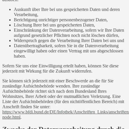
Auskunft über Ihre bei uns gespeicherten Daten und deren
Verarbeitung,
Berichtigung unrichtiger personenbezogener Daten,
Löschung Ihrer bei uns gespeicherten Daten,
Einschränkung der Datenverarbeitung, sofern wir Ihre Daten
aufgrund gesetzlicher Pflichten noch nicht löschen dürfen,
Widerspruch gegen die Verarbeitung Ihrer Daten bei uns und
Datenübertragbarkeit, sofern Sie in die Datenverarbeitung
eingewilligt haben oder einen Vertrag mit uns abgeschlossen
haben.
Sofern Sie uns eine Einwilligung erteilt haben, können Sie diese
jederzeit mit Wirkung für die Zukunft widerrufen.
Sie können sich jederzeit mit einer Beschwerde an die für Sie
zuständige Aufsichtsbehörde wenden. Ihre zuständige
Aufsichtsbehörde richtet sich nach dem Bundesland Ihres
Wohnsitzes, Ihrer Arbeit oder der mutmaßlichen Verletzung. Eine
Liste der Aufsichtsbehörden (für den nichtöffentlichen Bereich) mit
Anschrift finden Sie unter:
https://www.bfdi.bund.de/DE/Infothek/Anschriften_Links/anschriften
node.html
.