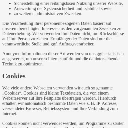
Sicherstellung einer reibungslosen Nutzung unserer Website,
Auswertung der Systemsicherheit und -stabilität sowie
zu weiteren administrativen Zwecken.
Die Verarbeitung Ihrer personenbezogenen Daten basiert auf
unserem berechtigten Interesse aus den vorgenannten Zwecken zur
Datenerhebung. Wir verwenden Ihre Daten nicht, um Rückschlüsse
auf Ihre Person zu ziehen. Empfänger der Daten sind nur die
verantwortliche Stelle und ggf. Auftragsverarbeiter.
Anonyme Informationen dieser Art werden von uns ggfs. statistisch
ausgewertet, um unseren Internetauftritt und die dahinterstehende
Technik zu optimieren.
Cookies
Wie viele andere Webseiten verwenden wir auch so genannte
„Cookies“. Cookies sind kleine Textdateien, die von einem
Websiteserver auf Ihre Festplatte übertragen werden. Hierdurch
erhalten wir automatisch bestimmte Daten wie z. B. IP-Adresse,
verwendeter Browser, Betriebssystem und Ihre Verbindung zum
Internet.
Cookies können nicht verwendet werden, um Programme zu starten