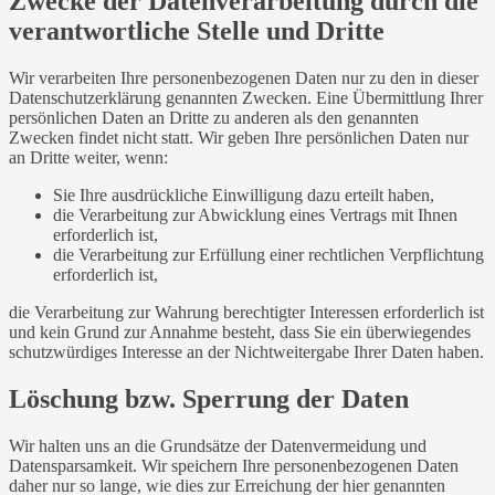
Zwecke der Datenverarbeitung durch die
verantwortliche Stelle und Dritte
Wir verarbeiten Ihre personenbezogenen Daten nur zu den in dieser
Datenschutzerklärung genannten Zwecken. Eine Übermittlung Ihrer
persönlichen Daten an Dritte zu anderen als den genannten
Zwecken findet nicht statt. Wir geben Ihre persönlichen Daten nur
an Dritte weiter, wenn:
Sie Ihre ausdrückliche Einwilligung dazu erteilt haben,
die Verarbeitung zur Abwicklung eines Vertrags mit Ihnen
erforderlich ist,
die Verarbeitung zur Erfüllung einer rechtlichen Verpflichtung
erforderlich ist,
die Verarbeitung zur Wahrung berechtigter Interessen erforderlich ist
und kein Grund zur Annahme besteht, dass Sie ein überwiegendes
schutzwürdiges Interesse an der Nichtweitergabe Ihrer Daten haben.
Löschung bzw. Sperrung der Daten
Wir halten uns an die Grundsätze der Datenvermeidung und
Datensparsamkeit. Wir speichern Ihre personenbezogenen Daten
daher nur so lange, wie dies zur Erreichung der hier genannten