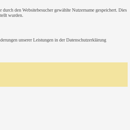
or durch den Websitebesucher gewählte Nutzername gespeichert. Dies
tellt wurden.
Änderungen unserer Leistungen in der Datenschutzerklärung