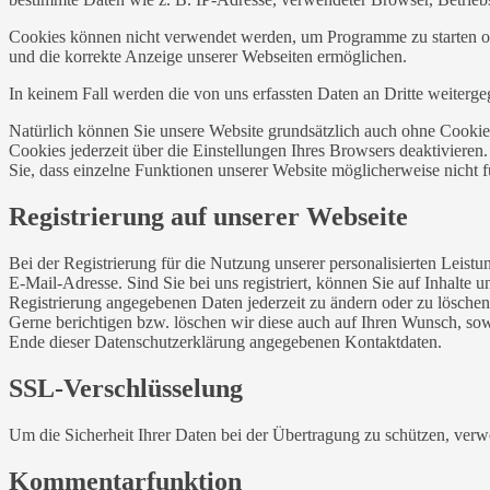
Cookies können nicht verwendet werden, um Programme zu starten ode
und die korrekte Anzeige unserer Webseiten ermöglichen.
In keinem Fall werden die von uns erfassten Daten an Dritte weiterg
Natürlich können Sie unsere Website grundsätzlich auch ohne Cookies
Cookies jederzeit über die Einstellungen Ihres Browsers deaktivieren
Sie, dass einzelne Funktionen unserer Website möglicherweise nicht 
Registrierung auf unserer Webseite
Bei der Registrierung für die Nutzung unserer personalisierten Le
E-Mail-Adresse. Sind Sie bei uns registriert, können Sie auf Inhalte 
Registrierung angegebenen Daten jederzeit zu ändern oder zu löschen.
Gerne berichtigen bzw. löschen wir diese auch auf Ihren Wunsch, s
Ende dieser Datenschutzerklärung angegebenen Kontaktdaten.
SSL-Verschlüsselung
Um die Sicherheit Ihrer Daten bei der Übertragung zu schützen, ver
Kommentarfunktion