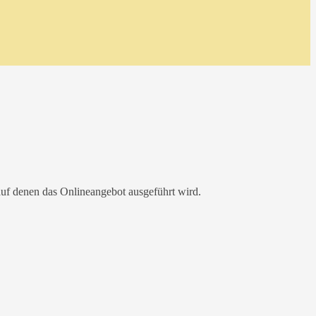
uf denen das Onlineangebot ausgeführt wird.