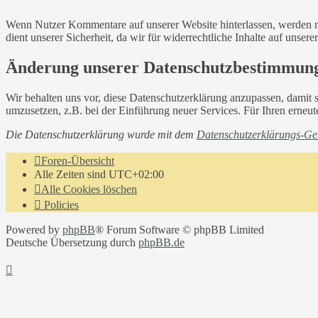
Wenn Nutzer Kommentare auf unserer Website hinterlassen, werden n
dient unserer Sicherheit, da wir für widerrechtliche Inhalte auf unse
Änderung unserer Datenschutzbestimmun
Wir behalten uns vor, diese Datenschutzerklärung anzupassen, damit 
umzusetzen, z.B. bei der Einführung neuer Services. Für Ihren erneu
Die Datenschutzerklärung wurde mit dem
Datenschutzerklärungs-Gen
Foren-Übersicht
Alle Zeiten sind
UTC+02:00
Alle Cookies löschen
Policies
Powered by
phpBB
® Forum Software © phpBB Limited
Deutsche Übersetzung durch
phpBB.de