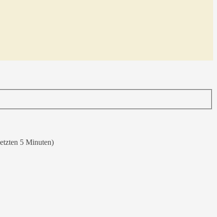
letzten 5 Minuten)